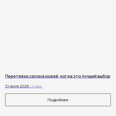
Перетяжка салона кожей: когда это лучший выбор
21 июня 2026
| 11 мин
Подробнее