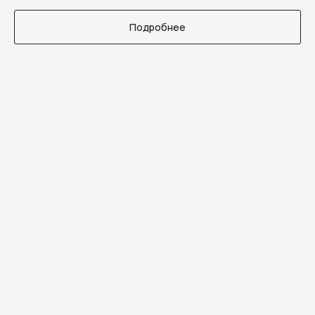
Подробнее