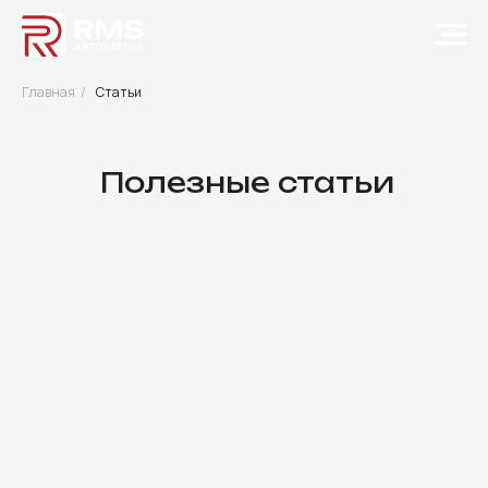
Главная
/
Статьи
Полезные статьи