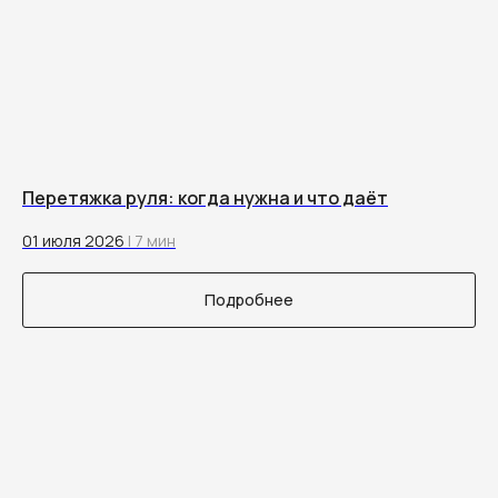
Перетяжка руля: когда нужна и что даёт
01 июля 2026
| 7 мин
Подробнее