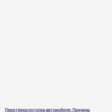
Перетяжка потолка автомобиля: Причины