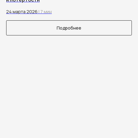
24 марта 2026
| 7 мин
Подробнее