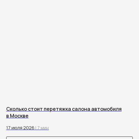
Сколько стоит перетяжка салона автомобиля
в Москве
17 июля 2026
| 7 мин