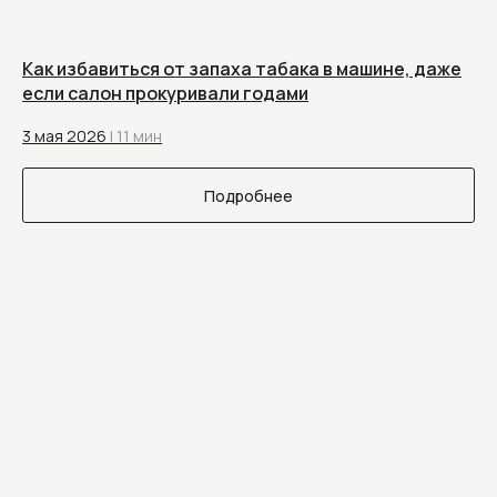
Как избавиться от запаха табака в машине, даже
если салон прокуривали годами
3 мая 2026
| 11 мин
Подробнее