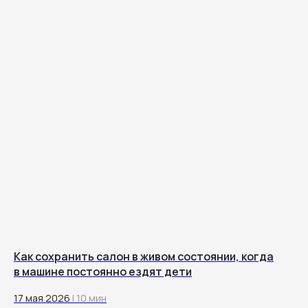
Как сохранить салон в живом состоянии, когда
в машине постоянно ездят дети
17 мая 2026
| 10 мин