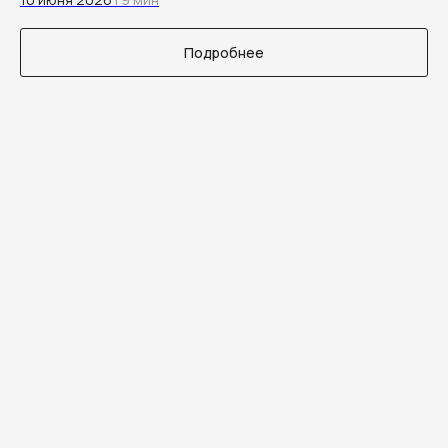
Подробнее