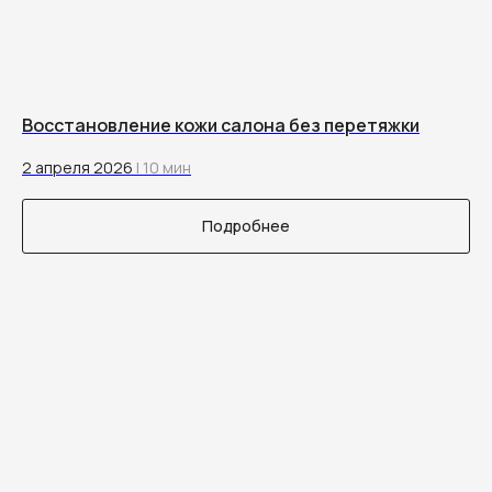
Восстановление кожи салона без перетяжки
2 апреля 2026
| 10 мин
Подробнее