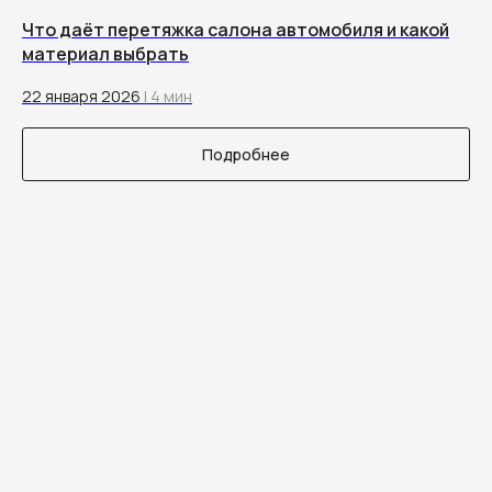
Что даёт перетяжка салона автомобиля и какой
материал выбрать
22 января 2026
| 4 мин
Подробнее