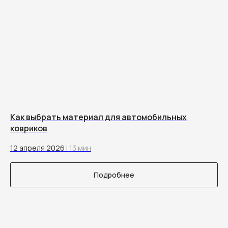
Как выбрать материал для автомобильных
ковриков
12 апреля 2026
| 13 мин
Подробнее