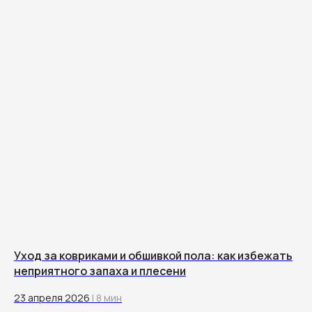
Уход за ковриками и обшивкой пола: как избежать
неприятного запаха и плесени
23 апреля 2026
| 8 мин