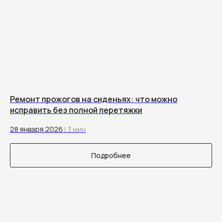
Ремонт прожогов на сиденьях: что можно
исправить без полной перетяжки
28 января 2026
| 3 мин
Подробнее