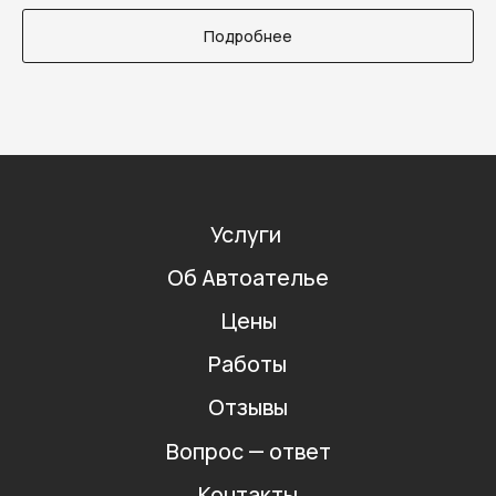
Подробнее