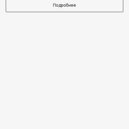
Подробнее