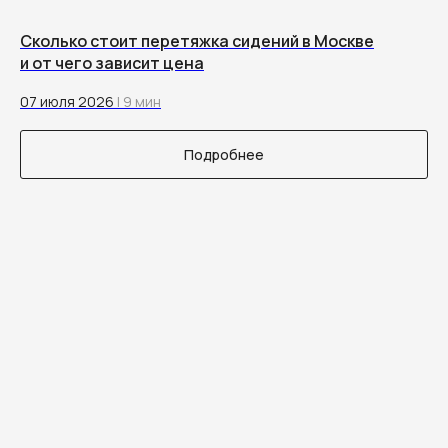
Сколько стоит перетяжка сидений в Москве
и от чего зависит цена
07 июля 2026
| 9 мин
Подробнее