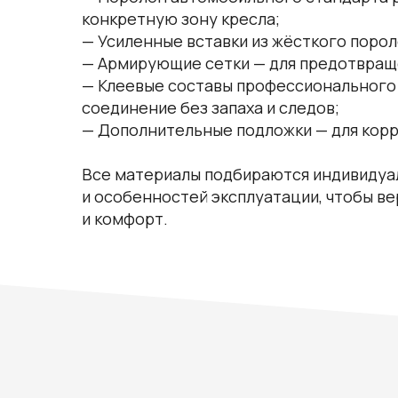
конкретную зону кресла;
— Усиленные вставки из жёсткого порол
— Армирующие сетки — для предотвращ
— Клеевые составы профессионального
соединение без запаха и следов;
— Дополнительные подложки — для кор
Все материалы подбираются индивидуаль
и особенностей эксплуатации, чтобы в
и комфорт.