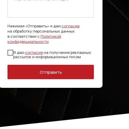
Нажимая «Отправить» я даю
согласие
на обработку персональных данных
в соответствии с
Политикой
конфиденциальности
Я даю
согласие
на получение рекламных
рассылок и информационных писем
Отправить