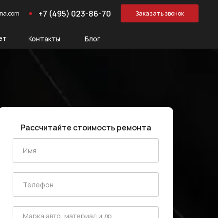
+7 (495) 023-86-70
ona.com
Заказать звонок
ет
Контакты
Блог
Рассчитайте стоимость ремонта