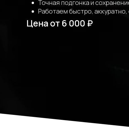
Точная подгонка и сохранени
Работаем быстро, аккуратно, 
Цена от 6 000 ₽