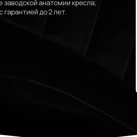
е заводской анатомии кресла;
с гарантией до 2 лет.