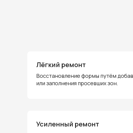
Лёгкий ремонт
Восстановление формы путём добав
или заполнения просевших зон.
Усиленный ремонт