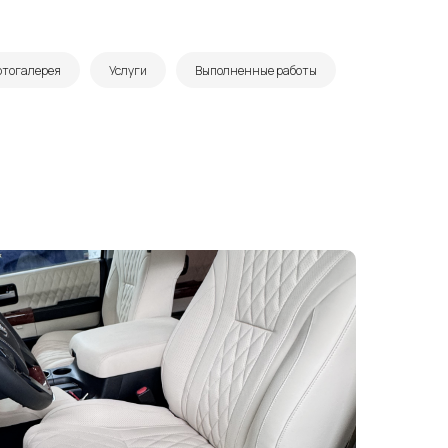
отогалерея
Услуги
Выполненные работы