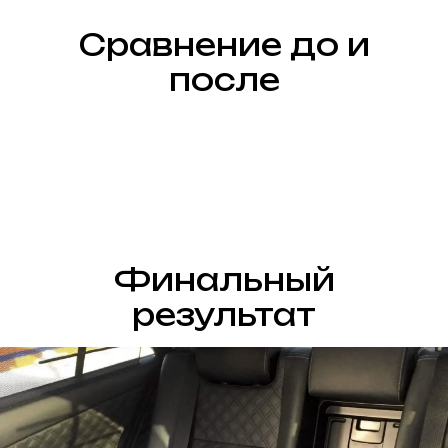
Сравнение до и
после
Финальный
результат