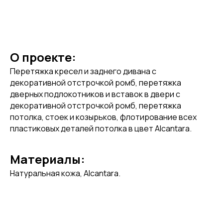
О проекте:
Перетяжка кресел и заднего дивана с
декоративной отстрочкой ромб, перетяжка
дверных подлокотников и вставок в двери с
декоративной отстрочкой ромб, перетяжка
потолка, стоек и козырьков, флотирование всех
пластиковых деталей потолка в цвет Alcantara.
Материалы:
Натуральная кожа, Alcantara.