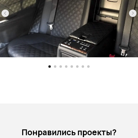
Понравились проекты?