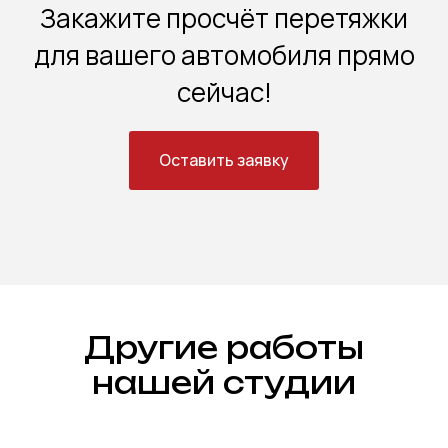
Закажите просчёт перетяжки
для вашего автомобиля прямо
сейчас!
Оставить заявку
Другие работы
нашей студии