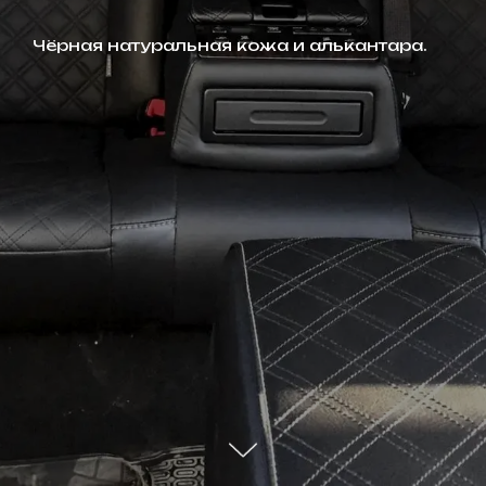
Чёрная натуральная кожа и алькантара.