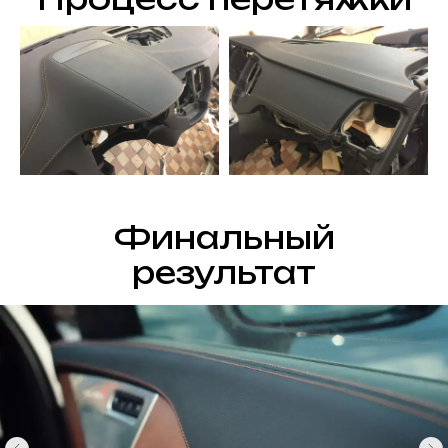
Финальный
результат