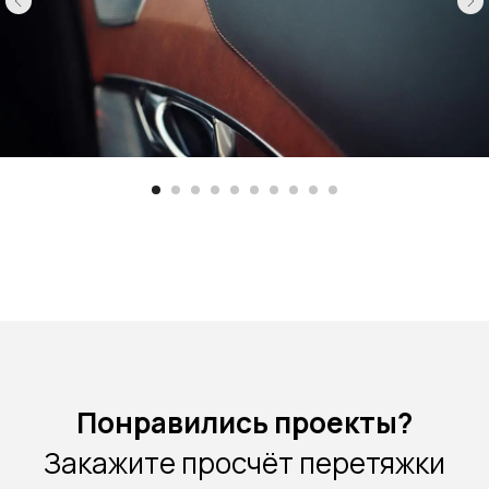
Понравились проекты?
Закажите просчёт перетяжки