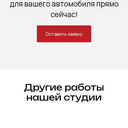
для вашего автомобиля прямо
сейчас!
Оставить заявку
Другие работы
нашей студии