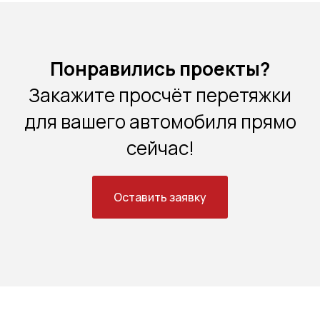
Понравились проекты?
Закажите просчёт перетяжки
для вашего автомобиля прямо
сейчас!
Оставить заявку