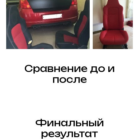
Сравнение до и
после
Финальный
результат