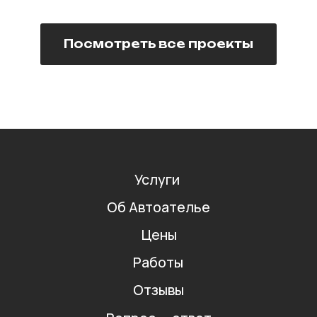
Посмотреть все проекты