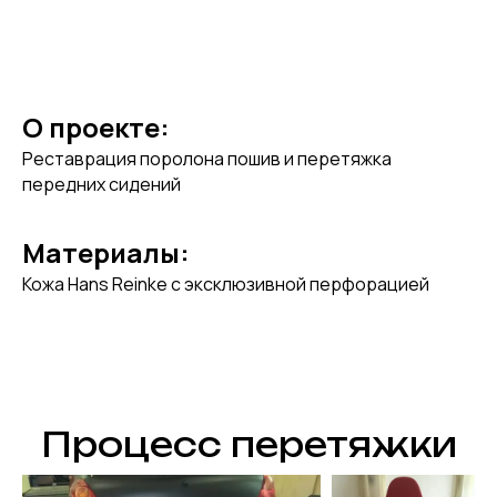
О проекте:
Реставрация поролона пошив и перетяжка
передних сидений
Материалы:
Кожа Hans Reinke с эксклюзивной перфорацией
Процесс перетяжки