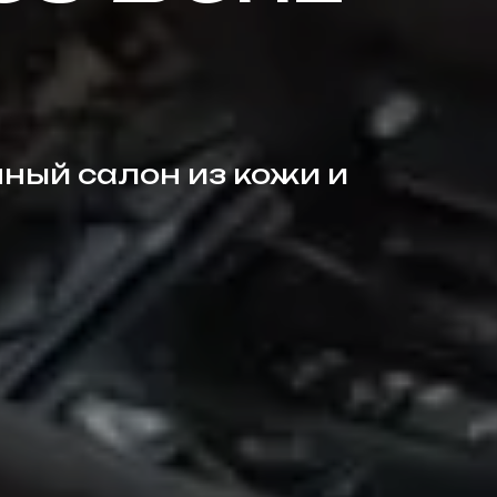
ный салон из кожи и