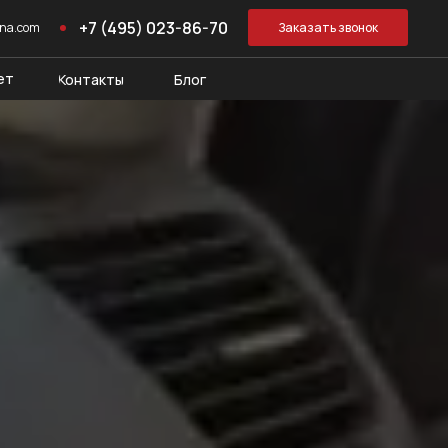
+7 (495) 023-86-70
ona.com
Заказать звонок
ет
Контакты
Блог