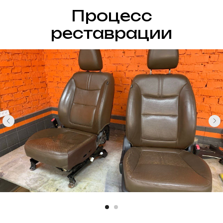
Процесс
реставрации