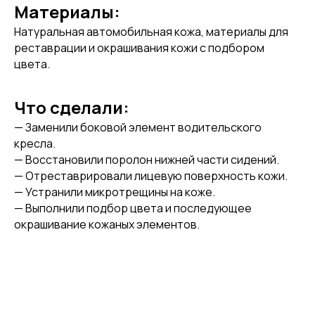
Материалы:
Натуральная автомобильная кожа, материалы для
реставрации и окрашивания кожи с подбором
цвета.
Что сделали:
— Заменили боковой элемент водительского
кресла.
— Восстановили поролон нижней части сидений.
— Отреставрировали лицевую поверхность кожи.
— Устранили микротрещины на коже.
— Выполнили подбор цвета и последующее
окрашивание кожаных элементов.