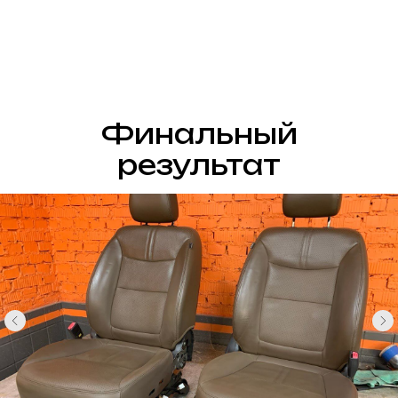
Финальный
результат