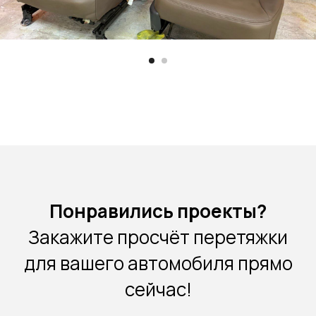
Понравились проекты?
Закажите просчёт перетяжки
для вашего автомобиля прямо
сейчас!