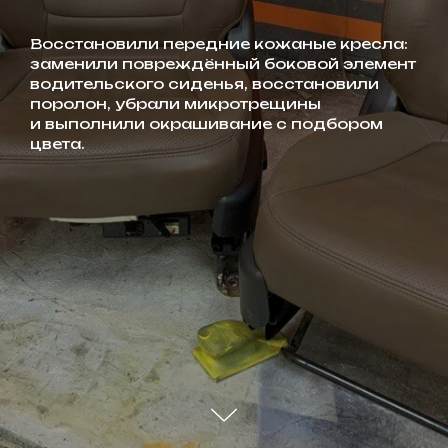
Восстановили передние кожаные кресла:
заменили повреждённый боковой элемент
водительского сиденья, восстановили
поролон, убрали микротрещины
и выполнили окрашивание с подбором
цвета.