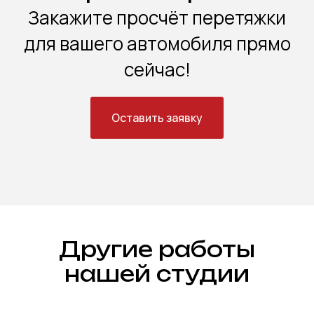
Закажите просчёт перетяжки
для вашего автомобиля прямо
сейчас!
Оставить заявку
Другие работы
нашей студии