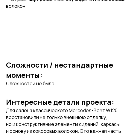
волокон.
Сложности / нестандартные
моменты:
Сложностей не было.
Интересные детали проекта:
Для салона классического Mercedes-Benz W120
восстановили не только внешнюю отделку,
но и конструктивные элементы сидений: каркасы
и основу из кокосовых волокон. Это важная часть