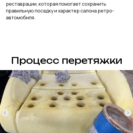
реставрации, которая помогает сохранить
правильную посадку и характер салона ретро-
автомобиля.
Процесс перетяжки