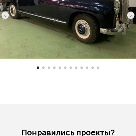
Понравились проекты?