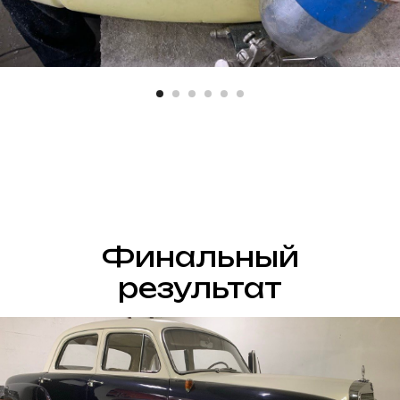
Финальный
результат