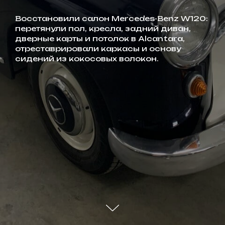
Восстановили салон Mercedes-Benz W120:
перетянули пол, кресла, задний диван,
дверные карты и потолок в Alcantara,
отреставрировали каркасы и основу
сидений из кокосовых волокон.