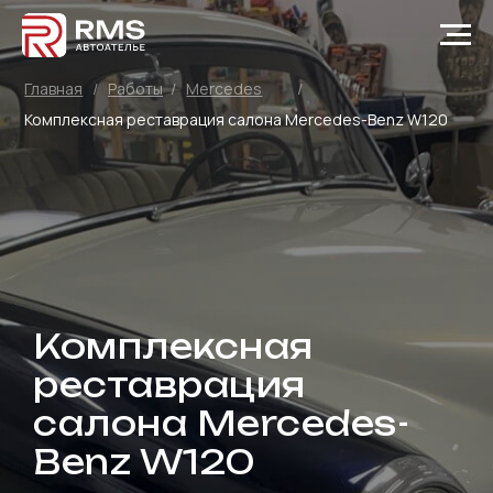
Главная
/
Работы
/
Mercedes
/
Комплексная реставрация салона Mercedes-Benz W120
Комплексная
реставрация
салона Mercedes-
Benz W120