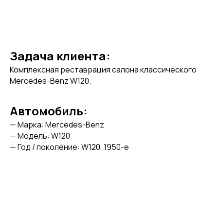
Задача клиента:
Комплексная реставрация салона классического
Mercedes-Benz W120.
Автомобиль:
— Марка: Mercedes-Benz
— Модель: W120
— Год / поколение: W120, 1950-е