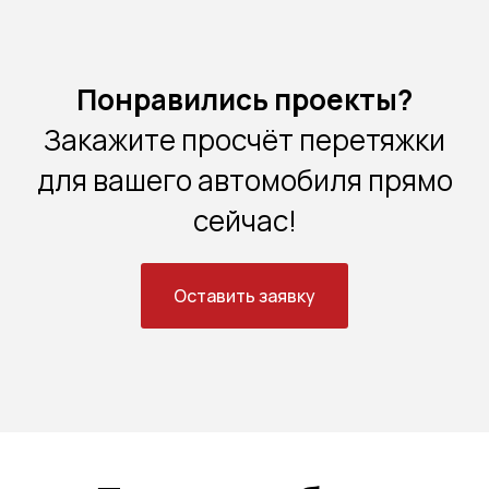
Понравились проекты?
Закажите просчёт перетяжки
для вашего автомобиля прямо
сейчас!
Оставить заявку