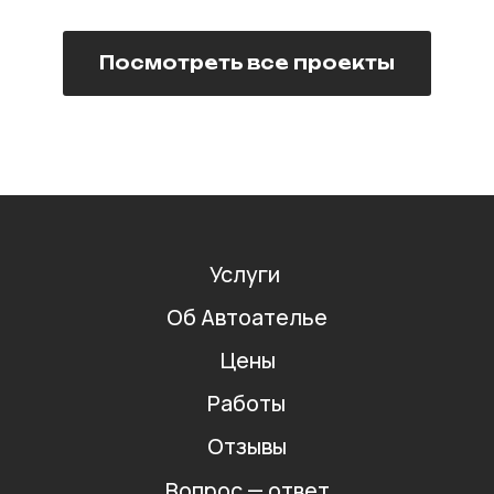
Посмотреть все проекты