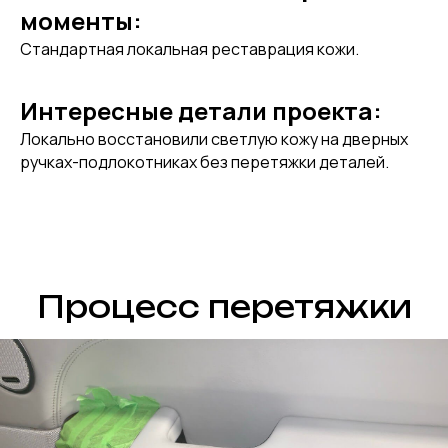
моменты:
Стандартная локальная реставрация кожи.
Интересные детали проекта:
Локально восстановили светлую кожу на дверных
ручках-подлокотниках без перетяжки деталей.
Процесс перетяжки