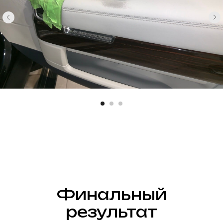
Финальный
результат