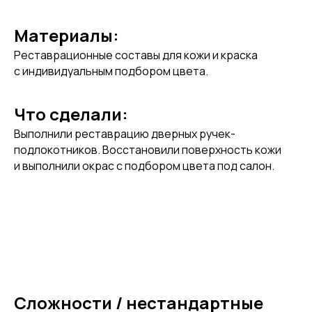
Материалы:
Реставрационные составы для кожи и краска
с индивидуальным подбором цвета.
Что сделали:
Выполнили реставрацию дверных ручек-
подлокотников. Восстановили поверхность кожи
и выполнили окрас с подбором цвета под салон.
Сложности / нестандартные